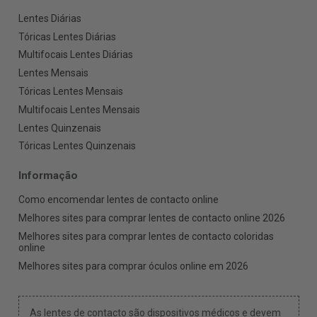
Lentes Diárias
Tóricas Lentes Diárias
Multifocais Lentes Diárias
Lentes Mensais
Tóricas Lentes Mensais
Multifocais Lentes Mensais
Lentes Quinzenais
Tóricas Lentes Quinzenais
Informação
Como encomendar lentes de contacto online
Melhores sites para comprar lentes de contacto online 2026
Melhores sites para comprar lentes de contacto coloridas
online
Melhores sites para comprar óculos online em 2026
As lentes de contacto são dispositivos médicos e devem