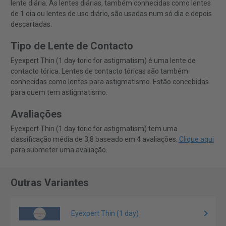
lente diária. As lentes diárias, também conhecidas como lentes
de 1 dia ou lentes de uso diário, são usadas num só dia e depois
descartadas.
Tipo de Lente de Contacto
Eyexpert Thin (1 day toric for astigmatism) é uma lente de
contacto tórica. Lentes de contacto tóricas são também
conhecidas como lentes para astigmatismo. Estão concebidas
para quem tem astigmatismo.
Avaliações
Eyexpert Thin (1 day toric for astigmatism) tem uma
classificação média de 3,8 baseado em 4 avaliações.
Clique aqui
para submeter uma avaliação.
Outras Variantes
Eyexpert Thin (1 day)