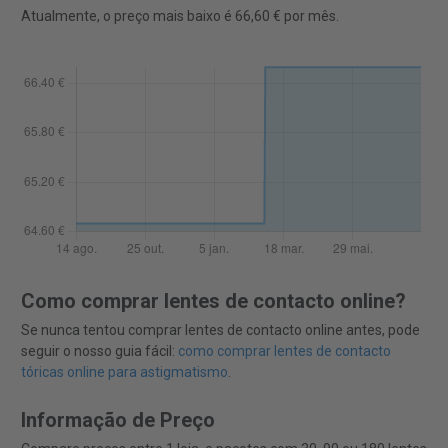
Atualmente, o preço mais baixo é 66,60 € por mês.
Como comprar lentes de contacto online?
Se nunca tentou comprar lentes de contacto online antes, pode
seguir o nosso guia fácil:
como comprar lentes de contacto
tóricas online para astigmatismo
.
Informação de Preço