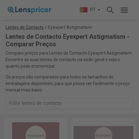
PT
Lentes de Contacto
/
Eyexpert Astigmatism
Lentes de Contacto Eyexpert Astigmatism -
Comparar Preços
Compare preços para Lentes de Contacto Eyexpert Astigmatism.
Encontre as suas lentes de contacto na visão geral e veja o
quanto pode economizar.
Os preços são comparados para todos os tamanhos de
embalagens disponíveis, para que possa ver facilmente o preço
mensal mais baixo.