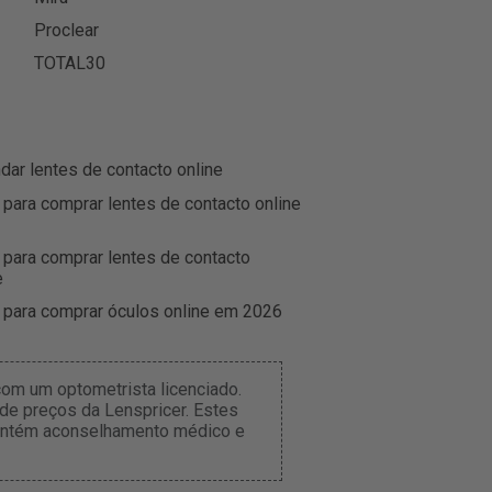
Proclear
TOTAL30
r lentes de contacto online
 para comprar lentes de contacto online
 para comprar lentes de contacto
e
 para comprar óculos online em 2026
om um optometrista licenciado.
de preços da Lenspricer. Estes
 contém aconselhamento médico e