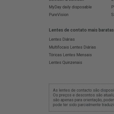
MyDay daily disposable
P
PureVision
S
Lentes de contato mais baratas
Lentes Diárias
Multifocais Lentes Diárias
Tóricas Lentes Mensais
Lentes Quinzenais
As lentes de contacto são dispos
Os preços e descontos são atuali
são apenas para orientação, pode
pode ter sido parcialmente traduzi