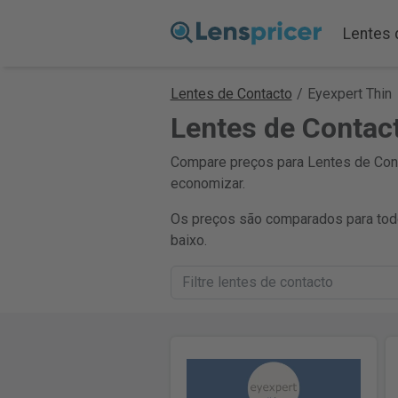
Lentes 
Lentes de Contacto
/
Eyexpert Thin
Lentes de Contac
Compare preços para Lentes de Conta
economizar.
Os preços são comparados para todo
baixo.