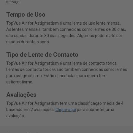
serviço.
Tempo de Uso
TopVue Air for Astigmatism é uma lente de uso lente mensal.
As lentes mensais, também conhecidas como lentes de 30 dias,
são usadas durante 30 dias seguidos. Algumas podem até ser
usadas durante o sono.
Tipo de Lente de Contacto
TopVue Air for Astigmatism é uma lente de contacto tórica.
Lentes de contacto tóricas são também conhecidas como lentes
para astigmatismo. Estão concebidas para quem tem
astigmatismo.
Avaliações
TopVue Air for Astigmatism tem uma classificação média de 4
baseado em 2 avaliações.
Clique aqui
para submeter uma
avaliação.