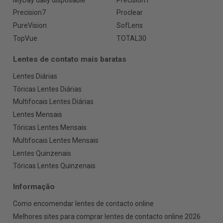
Precision7
Proclear
PureVision
SofLens
TopVue
TOTAL30
Lentes de contato mais baratas
Lentes Diárias
Tóricas Lentes Diárias
Multifocais Lentes Diárias
Lentes Mensais
Tóricas Lentes Mensais
Multifocais Lentes Mensais
Lentes Quinzenais
Tóricas Lentes Quinzenais
Informação
Como encomendar lentes de contacto online
Melhores sites para comprar lentes de contacto online 2026