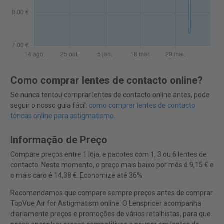
Como comprar lentes de contacto online?
Se nunca tentou comprar lentes de contacto online antes, pode
seguir o nosso guia fácil:
como comprar lentes de contacto
tóricas online para astigmatismo
.
Informação de Preço
Compare preços entre 1 loja, e pacotes com 1, 3 ou 6 lentes de
contacto. Neste momento, o preço mais baixo por mês é 9,15 € e
o mais caro é 14,38 €. Economize até 36%
Recomendamos que compare sempre preços antes de comprar
TopVue Air for Astigmatism online. O Lenspricer acompanha
diariamente preços e promoções de vários retalhistas, para que