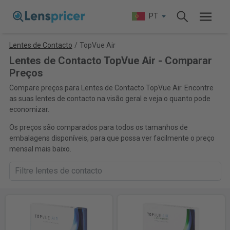
PT
Lentes de Contacto
/
TopVue Air
Lentes de Contacto TopVue Air - Comparar
Preços
Compare preços para Lentes de Contacto TopVue Air. Encontre
as suas lentes de contacto na visão geral e veja o quanto pode
economizar.
Os preços são comparados para todos os tamanhos de
embalagens disponíveis, para que possa ver facilmente o preço
mensal mais baixo.