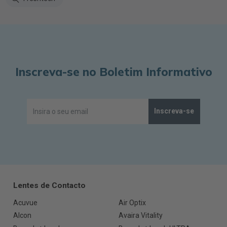
Inscreva-se no Boletim Informativo
Inscreva-se
Lentes de Contacto
Acuvue
Air Optix
Alcon
Avaira Vitality