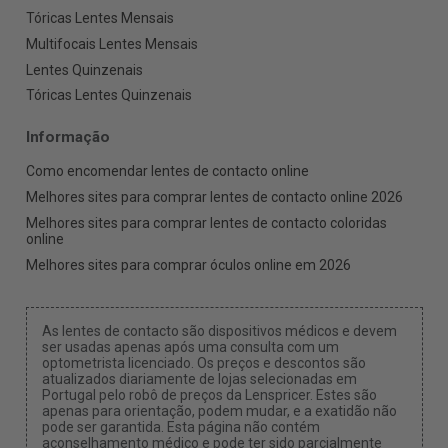
Tóricas Lentes Mensais
Multifocais Lentes Mensais
Lentes Quinzenais
Tóricas Lentes Quinzenais
Informação
Como encomendar lentes de contacto online
Melhores sites para comprar lentes de contacto online 2026
Melhores sites para comprar lentes de contacto coloridas
online
Melhores sites para comprar óculos online em 2026
As lentes de contacto são dispositivos médicos e devem
ser usadas apenas após uma consulta com um
optometrista licenciado. Os preços e descontos são
atualizados diariamente de lojas selecionadas em
Portugal pelo robô de preços da Lenspricer. Estes são
apenas para orientação, podem mudar, e a exatidão não
pode ser garantida. Esta página não contém
aconselhamento médico e pode ter sido parcialmente