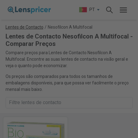
PT
Lentes de Contacto
/
Nesofilcon A Multifocal
Lentes de Contacto Nesofilcon A Multifocal -
Comparar Preços
Compare preços para Lentes de Contacto Nesofilcon A
Multifocal. Encontre as suas lentes de contacto na visão geral e
veja o quanto pode economizar.
Os preços são comparados para todos os tamanhos de
embalagens disponíveis, para que possa ver facilmente o preço
mensal mais baixo.