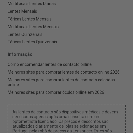
Multifocais Lentes Diárias
Lentes Mensais
Tóricas Lentes Mensais
Multifocais Lentes Mensais
Lentes Quinzenais
Tóricas Lentes Quinzenais
Informação
Como encomendar lentes de contacto online
Melhores sites para comprar lentes de contacto online 2026
Melhores sites para comprar lentes de contacto coloridas
online
Melhores sites para comprar óculos online em 2026
As lentes de contacto são dispositivos médicos e devem
ser usadas apenas após uma consulta com um
optometrista licenciado. Os preços e descontos são
atualizados diariamente de lojas selecionadas em
Portugal pelo robô de preços da Lenspricer. Estes são