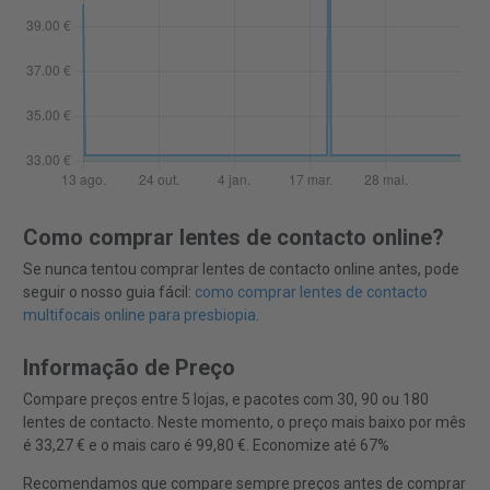
Como comprar lentes de contacto online?
Se nunca tentou comprar lentes de contacto online antes, pode
seguir o nosso guia fácil:
como comprar lentes de contacto
multifocais online para presbiopia
.
Informação de Preço
Compare preços entre 5 lojas, e pacotes com 30, 90 ou 180
lentes de contacto. Neste momento, o preço mais baixo por mês
é 33,27 € e o mais caro é 99,80 €. Economize até 67%
Recomendamos que compare sempre preços antes de comprar