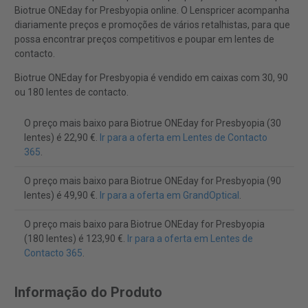
Biotrue ONEday for Presbyopia online. O Lenspricer acompanha
diariamente preços e promoções de vários retalhistas, para que
possa encontrar preços competitivos e poupar em lentes de
contacto.
Biotrue ONEday for Presbyopia é vendido em caixas com 30, 90
ou 180 lentes de contacto.
O preço mais baixo para Biotrue ONEday for Presbyopia (30
lentes) é 22,90 €.
Ir para a oferta em Lentes de Contacto
365
.
O preço mais baixo para Biotrue ONEday for Presbyopia (90
lentes) é 49,90 €.
Ir para a oferta em GrandOptical
.
O preço mais baixo para Biotrue ONEday for Presbyopia
(180 lentes) é 123,90 €.
Ir para a oferta em Lentes de
Contacto 365
.
Informação do Produto