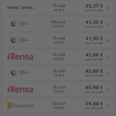
33,27 €
90 unid
49,90 €
por mês (60)
41,30 €
180 unid
123,90 €
por mês (60)
41,93 €
90 unid
62,90 €
por mês (60)
42,66 €
90 unid
63,99 €
por mês (60)
45,80 €
30 unid
22,90 €
por mês (60)
45,98 €
30 unid
22,99 €
por mês (60)
59,88 €
30 unid
29,94 €
por mês (60)