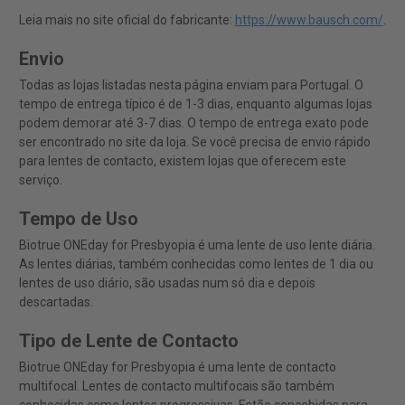
Leia mais no site oficial do fabricante:
https://www.bausch.com/
.
Envio
Todas as lojas listadas nesta página enviam para Portugal. O
tempo de entrega típico é de 1-3 dias, enquanto algumas lojas
podem demorar até 3-7 dias. O tempo de entrega exato pode
ser encontrado no site da loja. Se você precisa de envio rápido
para lentes de contacto, existem lojas que oferecem este
serviço.
Tempo de Uso
Biotrue ONEday for Presbyopia é uma lente de uso lente diária.
As lentes diárias, também conhecidas como lentes de 1 dia ou
lentes de uso diário, são usadas num só dia e depois
descartadas.
Tipo de Lente de Contacto
Biotrue ONEday for Presbyopia é uma lente de contacto
multifocal. Lentes de contacto multifocais são também