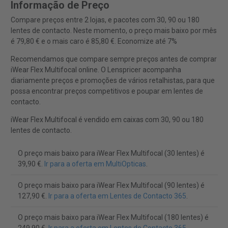
Informação de Preço
Compare preços entre 2 lojas, e pacotes com 30, 90 ou 180
lentes de contacto. Neste momento, o preço mais baixo por mês
é 79,80 € e o mais caro é 85,80 €. Economize até 7%
Recomendamos que compare sempre preços antes de comprar
iWear Flex Multifocal online. O Lenspricer acompanha
diariamente preços e promoções de vários retalhistas, para que
possa encontrar preços competitivos e poupar em lentes de
contacto.
iWear Flex Multifocal é vendido em caixas com 30, 90 ou 180
lentes de contacto.
O preço mais baixo para iWear Flex Multifocal (30 lentes) é
39,90 €.
Ir para a oferta em MultiOpticas
.
O preço mais baixo para iWear Flex Multifocal (90 lentes) é
127,90 €.
Ir para a oferta em Lentes de Contacto 365
.
O preço mais baixo para iWear Flex Multifocal (180 lentes) é