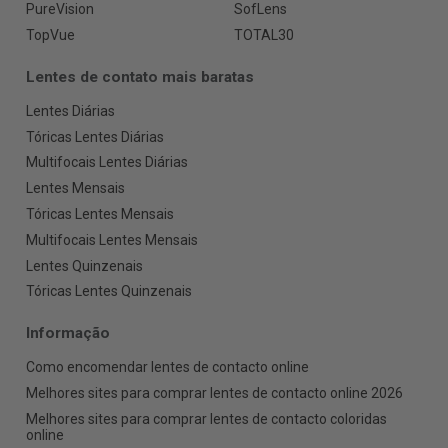
PureVision
SofLens
TopVue
TOTAL30
Lentes de contato mais baratas
Lentes Diárias
Tóricas Lentes Diárias
Multifocais Lentes Diárias
Lentes Mensais
Tóricas Lentes Mensais
Multifocais Lentes Mensais
Lentes Quinzenais
Tóricas Lentes Quinzenais
Informação
Como encomendar lentes de contacto online
Melhores sites para comprar lentes de contacto online 2026
Melhores sites para comprar lentes de contacto coloridas
online