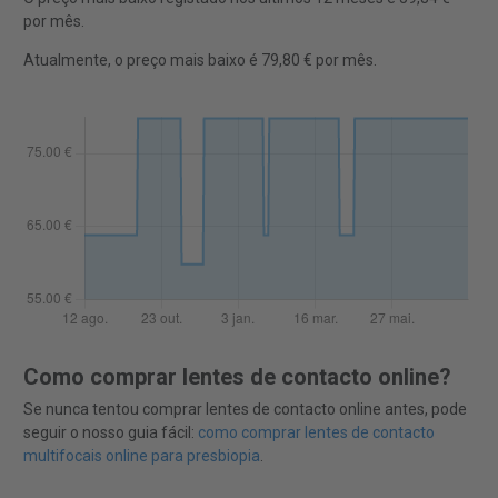
por mês.
Atualmente, o preço mais baixo é 79,80 € por mês.
Como comprar lentes de contacto online?
Se nunca tentou comprar lentes de contacto online antes, pode
seguir o nosso guia fácil:
como comprar lentes de contacto
multifocais online para presbiopia
.