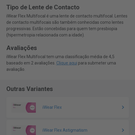
Tipo de Lente de Contacto
iWear Flex Multifocal é uma lente de contacto multifocal. Lentes
de contacto multifocais são também conhecidas como lentes
progressivas. Estão concebidas para quem tem presbiopia
(hipermetropia relacionada com a idade).
Avaliações
iWear Flex Multifocal tem uma classificação média de 4,5
baseado em 2 avaliações.
Clique aqui
para submeter uma
avaliação.
Outras Variantes
iWear Flex
iWear Flex Astigmatism