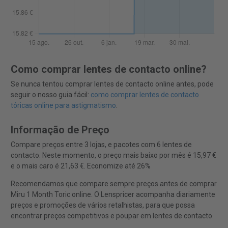
Como comprar lentes de contacto online?
Se nunca tentou comprar lentes de contacto online antes, pode
seguir o nosso guia fácil:
como comprar lentes de contacto
tóricas online para astigmatismo
.
Informação de Preço
Compare preços entre 3 lojas, e pacotes com 6 lentes de
contacto. Neste momento, o preço mais baixo por mês é 15,97 €
e o mais caro é 21,63 €. Economize até 26%
Recomendamos que compare sempre preços antes de comprar
Miru 1 Month Toric online. O Lenspricer acompanha diariamente
preços e promoções de vários retalhistas, para que possa
encontrar preços competitivos e poupar em lentes de contacto.