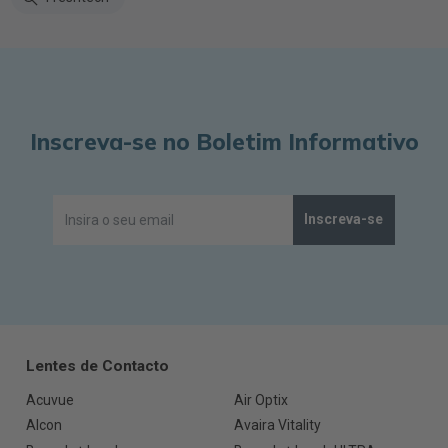
Inscreva-se no Boletim Informativo
Inscreva-se
Lentes de Contacto
Acuvue
Air Optix
Alcon
Avaira Vitality