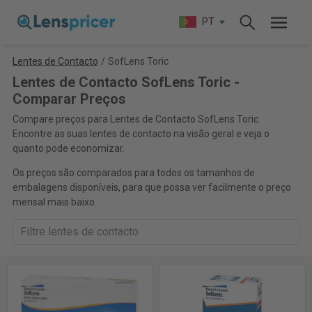
PT
Lentes de Contacto
/
SofLens Toric
Lentes de Contacto SofLens Toric -
Comparar Preços
Compare preços para Lentes de Contacto SofLens Toric.
Encontre as suas lentes de contacto na visão geral e veja o
quanto pode economizar.
Os preços são comparados para todos os tamanhos de
embalagens disponíveis, para que possa ver facilmente o preço
mensal mais baixo.