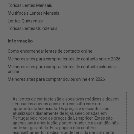
Tóricas Lentes Mensais
Multifocais Lentes Mensais
Lentes Quinzenais
Tóricas Lentes Quinzenais
Informação
Como encomendar lentes de contacto online
Melhores sites para comprar lentes de contacto online 2026
Melhores sites para comprar lentes de contacto coloridas
online
Melhores sites para comprar óculos online em 2026
As lentes de contacto são dispositivos médicos e devem
ser usadas apenas após uma consulta com um
optometrista licenciado. Os preços e descontos são
atualizados diariamente de lojas selecionadas em
Portugal pelo robô de preços da Lenspricer. Estes são
apenas para orientação, podem mudar, e a exatidão não
pode ser garantida. Esta página não contém
aconselhamento médico e pode ter sido parcialmente