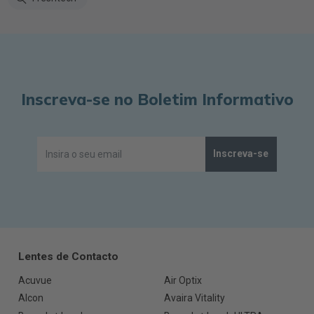
Inscreva-se no Boletim Informativo
Inscreva-se
Lentes de Contacto
Acuvue
Air Optix
Alcon
Avaira Vitality