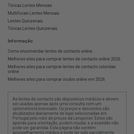
Tóricas Lentes Mensais
Multifocais Lentes Mensais
Lentes Quinzenais
Tóricas Lentes Quinzenais
Informação
Como encomendar lentes de contacto online
Melhores sites para comprar lentes de contacto online 2026
Melhores sites para comprar lentes de contacto coloridas
online
Melhores sites para comprar óculos online em 2026
As lentes de contacto são dispositivos médicos e devem
ser usadas apenas após uma consulta com um
optometrista licenciado. Os preços e descontos são
atualizados diariamente de lojas selecionadas em
Portugal pelo robô de preços da Lenspricer. Estes são
apenas para orientação, podem mudar, e a exatidão não
pode ser garantida. Esta página não contém
aconselhamento médico e pode ter sido parcialmente