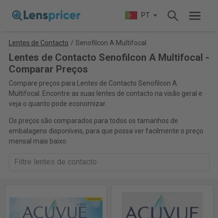
PT
Lentes de Contacto
/
Senofilcon A Multifocal
Lentes de Contacto Senofilcon A Multifocal -
Comparar Preços
Compare preços para Lentes de Contacto Senofilcon A
Multifocal. Encontre as suas lentes de contacto na visão geral e
veja o quanto pode economizar.
Os preços são comparados para todos os tamanhos de
embalagens disponíveis, para que possa ver facilmente o preço
mensal mais baixo.