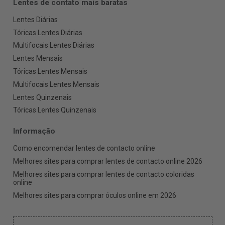
Lentes de contato mais baratas
Lentes Diárias
Tóricas Lentes Diárias
Multifocais Lentes Diárias
Lentes Mensais
Tóricas Lentes Mensais
Multifocais Lentes Mensais
Lentes Quinzenais
Tóricas Lentes Quinzenais
Informação
Como encomendar lentes de contacto online
Melhores sites para comprar lentes de contacto online 2026
Melhores sites para comprar lentes de contacto coloridas
online
Melhores sites para comprar óculos online em 2026