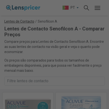
PT
Lentes de Contacto
/
Senofilcon A
Lentes de Contacto Senofilcon A - Comparar
Preços
Compare preços para Lentes de Contacto Senofilcon A. Encontre
as suas lentes de contacto na visão geral e veja o quanto pode
economizar.
Os preços são comparados para todos os tamanhos de
embalagens disponíveis, para que possa ver facilmente o preço
mensal mais baixo.