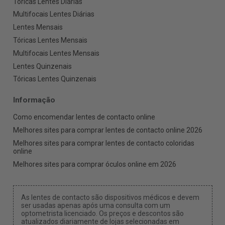
Tóricas Lentes Diárias
Multifocais Lentes Diárias
Lentes Mensais
Tóricas Lentes Mensais
Multifocais Lentes Mensais
Lentes Quinzenais
Tóricas Lentes Quinzenais
Informação
Como encomendar lentes de contacto online
Melhores sites para comprar lentes de contacto online 2026
Melhores sites para comprar lentes de contacto coloridas
online
Melhores sites para comprar óculos online em 2026
As lentes de contacto são dispositivos médicos e devem
ser usadas apenas após uma consulta com um
optometrista licenciado. Os preços e descontos são
atualizados diariamente de lojas selecionadas em