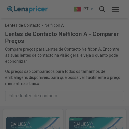
PT
Lentes de Contacto
/
Nelfilcon A
Lentes de Contacto Nelfilcon A - Comparar
Preços
Compare preços para Lentes de Contacto Nelfilcon A. Encontre
as suas lentes de contacto na visão geral e veja o quanto pode
economizar.
Os preços são comparados para todos os tamanhos de
embalagens disponíveis, para que possa ver facilmente o preço
mensal mais baixo.