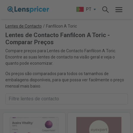
PT
Lentes de Contacto
/
Fanfilcon A Toric
Lentes de Contacto Fanfilcon A Toric -
Comparar Preços
Compare preços para Lentes de Contacto Fanfilcon A Toric.
Encontre as suas lentes de contacto na visão geral e veja o
quanto pode economizar.
Os preços são comparados para todos os tamanhos de
embalagens disponíveis, para que possa ver facilmente o preço
mensal mais baixo.