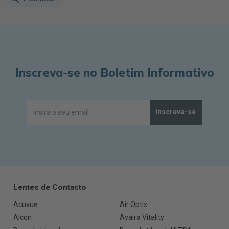
Inscreva-se no Boletim Informativo
Inscreva-se
Lentes de Contacto
Acuvue
Air Optix
Alcon
Avaira Vitality