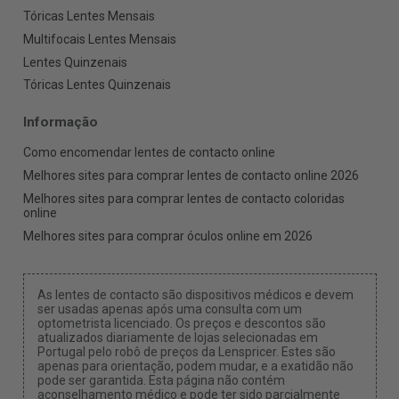
Tóricas Lentes Mensais
Multifocais Lentes Mensais
Lentes Quinzenais
Tóricas Lentes Quinzenais
Informação
Como encomendar lentes de contacto online
Melhores sites para comprar lentes de contacto online 2026
Melhores sites para comprar lentes de contacto coloridas
online
Melhores sites para comprar óculos online em 2026
As lentes de contacto são dispositivos médicos e devem
ser usadas apenas após uma consulta com um
optometrista licenciado. Os preços e descontos são
atualizados diariamente de lojas selecionadas em
Portugal pelo robô de preços da Lenspricer. Estes são
apenas para orientação, podem mudar, e a exatidão não
pode ser garantida. Esta página não contém
aconselhamento médico e pode ter sido parcialmente