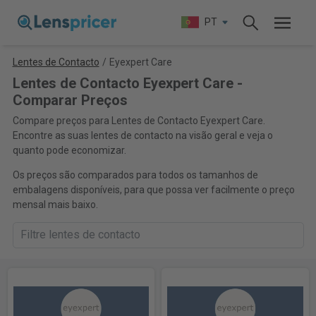
PT
Lentes de Contacto
/
Eyexpert Care
Lentes de Contacto Eyexpert Care -
Comparar Preços
Compare preços para Lentes de Contacto Eyexpert Care.
Encontre as suas lentes de contacto na visão geral e veja o
quanto pode economizar.
Os preços são comparados para todos os tamanhos de
embalagens disponíveis, para que possa ver facilmente o preço
mensal mais baixo.