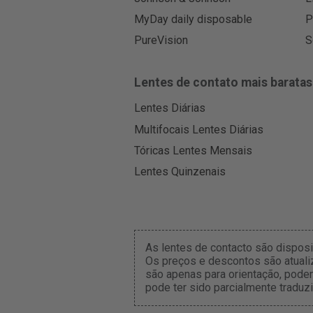
MyDay daily disposable
P
PureVision
S
Lentes de contato mais baratas
Lentes Diárias
Multifocais Lentes Diárias
Tóricas Lentes Mensais
Lentes Quinzenais
As lentes de contacto são dispos
Os preços e descontos são atuali
são apenas para orientação, pode
pode ter sido parcialmente traduzi