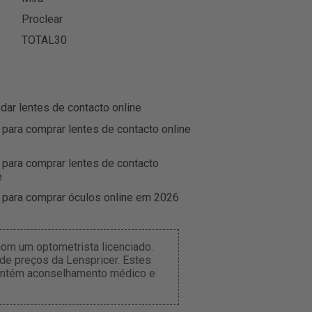
Proclear
TOTAL30
r lentes de contacto online
 para comprar lentes de contacto online
 para comprar lentes de contacto
e
 para comprar óculos online em 2026
om um optometrista licenciado.
de preços da Lenspricer. Estes
 contém aconselhamento médico e