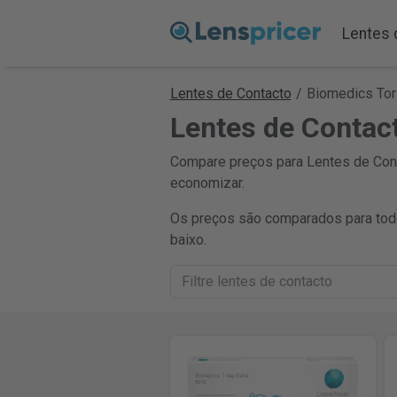
Lentes 
Lentes de Contacto
/
Biomedics Tor
Lentes de Contac
Compare preços para Lentes de Conta
economizar.
Os preços são comparados para todo
baixo.