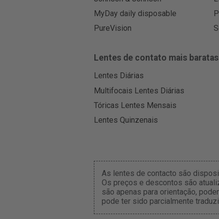
MyDay daily disposable
P
PureVision
S
Lentes de contato mais baratas
Lentes Diárias
Multifocais Lentes Diárias
Tóricas Lentes Mensais
Lentes Quinzenais
As lentes de contacto são dispos
Os preços e descontos são atuali
são apenas para orientação, pode
pode ter sido parcialmente traduzi