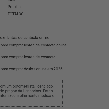
Proclear
TOTAL30
r lentes de contacto online
 para comprar lentes de contacto online
 para comprar lentes de contacto
e
 para comprar óculos online em 2026
om um optometrista licenciado.
de preços da Lenspricer. Estes
 contém aconselhamento médico e