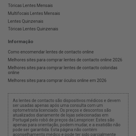
Tóricas Lentes Mensais
Multifocais Lentes Mensais
Lentes Quinzenais
Tóricas Lentes Quinzenais
Informação
Como encomendar lentes de contacto online
Melhores sites para comprar lentes de contacto online 2026
Melhores sites para comprar lentes de contacto coloridas
online
Melhores sites para comprar óculos online em 2026
As lentes de contacto são dispositivos médicos e devem
ser usadas apenas após uma consulta com um
optometrista licenciado. Os preços e descontos são
atualizados diariamente de lojas selecionadas em
Portugal pelo robô de preços da Lenspricer. Estes são
apenas para orientação, podem mudar, e a exatidão não
pode ser garantida. Esta página não contém
aconselhamento médico e pode ter sido parcialmente