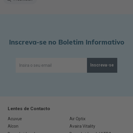
Inscreva-se no Boletim Informativo
Inscreva-se
Lentes de Contacto
Acuvue
Air Optix
Alcon
Avaira Vitality