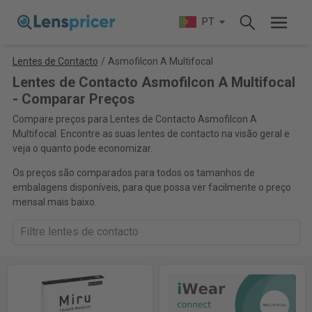
PT
Lentes de Contacto
/
Asmofilcon A Multifocal
Lentes de Contacto Asmofilcon A Multifocal
- Comparar Preços
Compare preços para Lentes de Contacto Asmofilcon A
Multifocal. Encontre as suas lentes de contacto na visão geral e
veja o quanto pode economizar.
Os preços são comparados para todos os tamanhos de
embalagens disponíveis, para que possa ver facilmente o preço
mensal mais baixo.