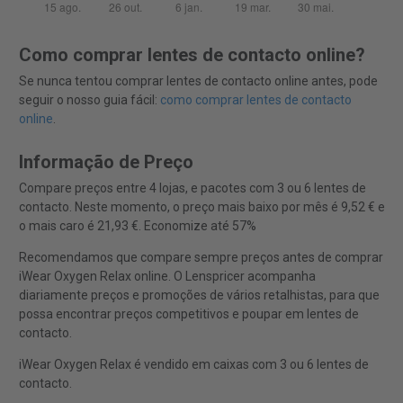
Como comprar lentes de contacto online?
Se nunca tentou comprar lentes de contacto online antes, pode
seguir o nosso guia fácil:
como comprar lentes de contacto
online
.
Informação de Preço
Compare preços entre 4 lojas, e pacotes com 3 ou 6 lentes de
contacto. Neste momento, o preço mais baixo por mês é 9,52 € e
o mais caro é 21,93 €. Economize até 57%
Recomendamos que compare sempre preços antes de comprar
iWear Oxygen Relax online. O Lenspricer acompanha
diariamente preços e promoções de vários retalhistas, para que
possa encontrar preços competitivos e poupar em lentes de
contacto.
iWear Oxygen Relax é vendido em caixas com 3 ou 6 lentes de
contacto.