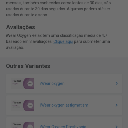
mensais, também conhecidas como lentes de 30 dias, são
usadas durante 30 dias seguidos. Algumas podem até ser
usadas durante o sono.
Avaliações
iWear Oxygen Relax tem uma classificação média de 4,7
baseado em 3 avaliações.
Clique aqui
para submeter uma
avaliação.
Outras Variantes
iWear oxygen
iWear oxygen astigmatism
iWear Oxygen Presbyopia