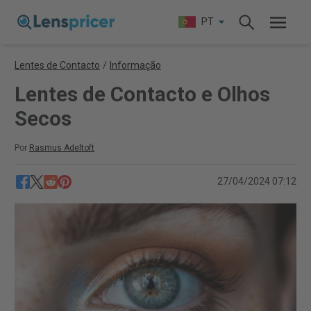
PT
Lentes de Contacto
/
Informação
Lentes de Contacto e Olhos
Secos
Por
Rasmus Adeltoft
27/04/2024 07:12