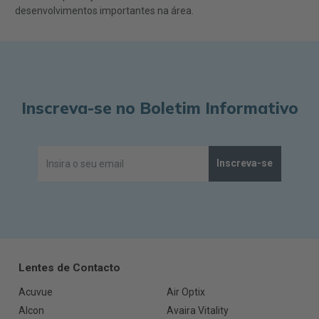
desenvolvimentos importantes na área.
Inscreva-se no Boletim Informativo
Inscreva-se
Lentes de Contacto
Acuvue
Air Optix
Alcon
Avaira Vitality