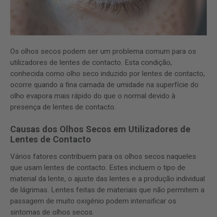
Os olhos secos podem ser um problema comum para os
utilizadores de lentes de contacto. Esta condição,
conhecida como olho seco induzido por lentes de contacto,
ocorre quando a fina camada de umidade na superfície do
olho evapora mais rápido do que o normal devido à
presença de lentes de contacto.
Causas dos Olhos Secos em Utilizadores de
Lentes de Contacto
Vários fatores contribuem para os olhos secos naqueles
que usam lentes de contacto. Estes incluem o tipo de
material da lente, o ajuste das lentes e a produção individual
de lágrimas. Lentes feitas de materiais que não permitem a
passagem de muito oxigénio podem intensificar os
sintomas de olhos secos.