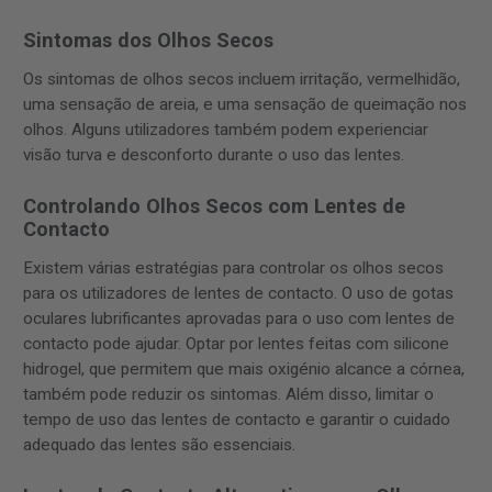
Sintomas dos Olhos Secos
Os sintomas de olhos secos incluem irritação, vermelhidão,
uma sensação de areia, e uma sensação de queimação nos
olhos. Alguns utilizadores também podem experienciar
visão turva e desconforto durante o uso das lentes.
Controlando Olhos Secos com Lentes de
Contacto
Existem várias estratégias para controlar os olhos secos
para os utilizadores de lentes de contacto. O uso de gotas
oculares lubrificantes aprovadas para o uso com lentes de
contacto pode ajudar. Optar por lentes feitas com silicone
hidrogel, que permitem que mais oxigénio alcance a córnea,
também pode reduzir os sintomas. Além disso, limitar o
tempo de uso das lentes de contacto e garantir o cuidado
adequado das lentes são essenciais.