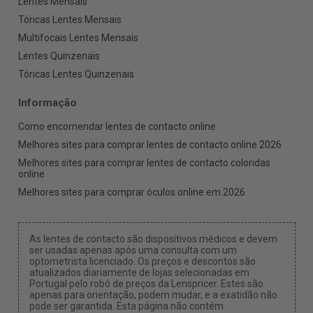
Lentes Mensais
Tóricas Lentes Mensais
Multifocais Lentes Mensais
Lentes Quinzenais
Tóricas Lentes Quinzenais
Informação
Como encomendar lentes de contacto online
Melhores sites para comprar lentes de contacto online 2026
Melhores sites para comprar lentes de contacto coloridas
online
Melhores sites para comprar óculos online em 2026
As lentes de contacto são dispositivos médicos e devem
ser usadas apenas após uma consulta com um
optometrista licenciado. Os preços e descontos são
atualizados diariamente de lojas selecionadas em
Portugal pelo robô de preços da Lenspricer. Estes são
apenas para orientação, podem mudar, e a exatidão não
pode ser garantida. Esta página não contém