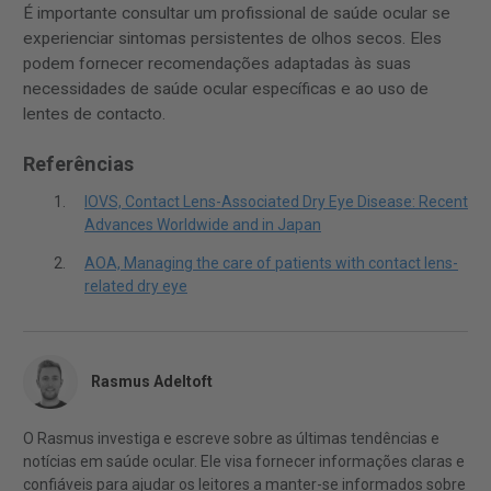
É importante consultar um profissional de saúde ocular se
experienciar sintomas persistentes de olhos secos. Eles
podem fornecer recomendações adaptadas às suas
necessidades de saúde ocular específicas e ao uso de
lentes de contacto.
Referências
IOVS, Contact Lens-Associated Dry Eye Disease: Recent
Advances Worldwide and in Japan
AOA, Managing the care of patients with contact lens-
related dry eye
Rasmus Adeltoft
O Rasmus investiga e escreve sobre as últimas tendências e
notícias em saúde ocular. Ele visa fornecer informações claras e
confiáveis para ajudar os leitores a manter-se informados sobre