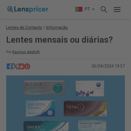
PT
Lentes de Contacto
/
Informação
Lentes mensais ou diárias?
Por
Rasmus Adeltoft
26/04/2024 19:57