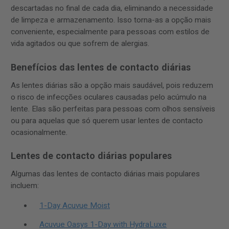
descartadas no final de cada dia, eliminando a necessidade
de limpeza e armazenamento. Isso torna-as a opção mais
conveniente, especialmente para pessoas com estilos de
vida agitados ou que sofrem de alergias.
Benefícios das lentes de contacto diárias
As lentes diárias são a opção mais saudável, pois reduzem
o risco de infecções oculares causadas pelo acúmulo na
lente. Elas são perfeitas para pessoas com olhos sensíveis
ou para aquelas que só querem usar lentes de contacto
ocasionalmente.
Lentes de contacto diárias populares
Algumas das lentes de contacto diárias mais populares
incluem:
1-Day Acuvue Moist
Acuvue Oasys 1-Day with HydraLuxe