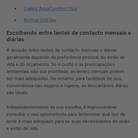
Dailies AquaComfort Plus
Biotrue ONEday
Escolhendo entre lentes de contacto mensais e
diárias
A decisão entre lentes de contacto mensais e diárias
geralmente depende da preferência pessoal, do estilo de
vida e do orçamento. Se o custo e as preocupações
ambientais são sua prioridade, as lentes mensais podem
ser mais adequadas. No entanto, para facilidade de uso,
conveniência nas viagens e higiene, as descartáveis ​​diárias
são ideais.
Independentemente da sua escolha, é imprescindível
consultar o seu optometrista para determinar qual tipo de
lente é mais adequado para as suas necessidades de visão
e estilo de vida.