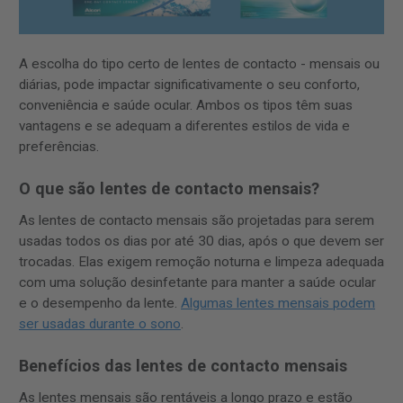
A escolha do tipo certo de lentes de contacto - mensais ou
diárias, pode impactar significativamente o seu conforto,
conveniência e saúde ocular. Ambos os tipos têm suas
vantagens e se adequam a diferentes estilos de vida e
preferências.
O que são lentes de contacto mensais?
As lentes de contacto mensais são projetadas para serem
usadas todos os dias por até 30 dias, após o que devem ser
trocadas. Elas exigem remoção noturna e limpeza adequada
com uma solução desinfetante para manter a saúde ocular
e o desempenho da lente.
Algumas lentes mensais podem
ser usadas durante o sono
.
Benefícios das lentes de contacto mensais
As lentes mensais são rentáveis ​​a longo prazo e estão