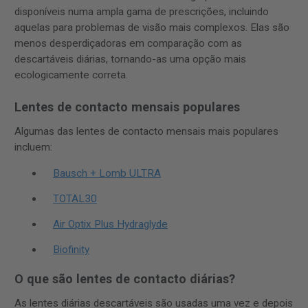
disponíveis numa ampla gama de prescrições, incluindo
aquelas para problemas de visão mais complexos. Elas são
menos desperdiçadoras em comparação com as
descartáveis ​​diárias, tornando-as uma opção mais
ecologicamente correta.
Lentes de contacto mensais populares
Algumas das lentes de contacto mensais mais populares
incluem:
Bausch + Lomb ULTRA
TOTAL30
Air Optix Plus Hydraglyde
Biofinity
O que são lentes de contacto diárias?
As lentes diárias descartáveis são usadas uma vez e depois